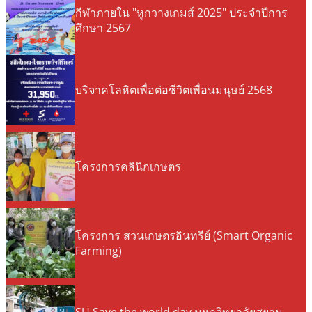
กีฬาภายใน "หูกวางเกมส์ 2025" ประจำปีการ
ศึกษา 2567
บริจาคโลหิตเพื่อต่อชีวิตเพื่อนมนุษย์ 2568
โครงการคลินิกเกษตร
โครงการ สวนเกษตรอินทรีย์ (Smart Organic
Farming)