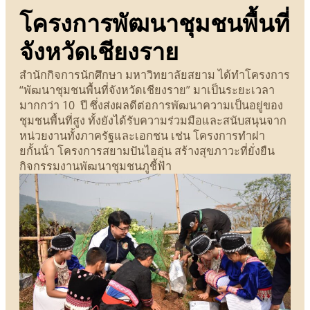
โครงการพัฒนาชุมชนพื้นที่
จังหวัดเชียงราย
สำนักกิจการนักศึกษา มหาวิทยาลัยสยาม ได้ทำโครงการ
“พัฒนาชุมชนพื้นที่จังหวัดเชียงราย” มาเป็นระยะเวลา
มากกว่า 10 ปี ซึ่งส่งผลดีต่อการพัฒนาความเป็นอยู่ของ
ชุมชนพื้นที่สูง ทั้งยังได้รับความร่วมมือและสนับสนุนจาก
หน่วยงานทั้งภาครัฐและเอกชน เช่น โครงการทำฝา
ยกั้นน้ํา โครงการสยามปันไออุ่น สร้างสุขภาวะที่ยั่งยืน
กิจกรรมงานพัฒนาชุมชนภูชี้ฟ้า