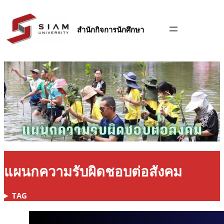
สำนักกิจการนักศึกษา
แผนกความรับผิดชอบต่อสังคม
TAG