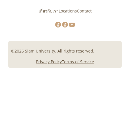
เกี่ยวกับเรา
Locations
Contact
Facebook
Facebook
YouTube
©2026 Siam University. All rights reserved.
Privacy Policy
Terms of Service