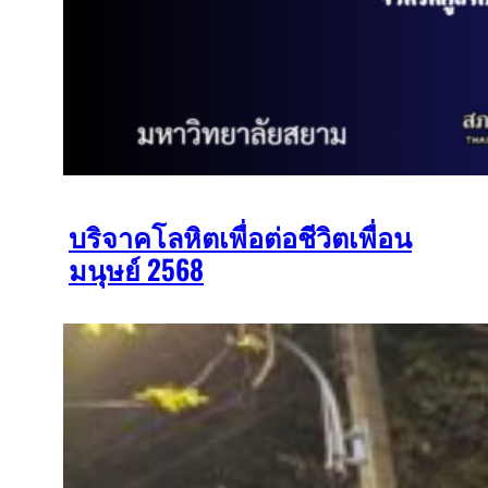
บริจาคโลหิตเพื่อต่อชีวิตเพื่อน
มนุษย์ 2568