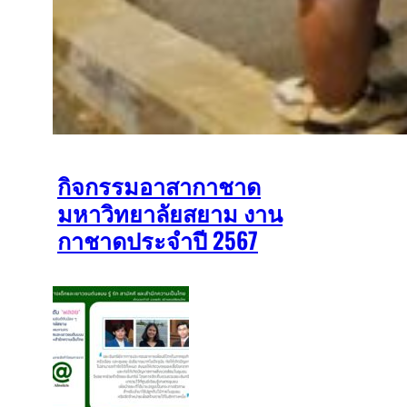
กิจกรรมอาสากาชาด
มหาวิทยาลัยสยาม งาน
กาชาดประจำปี 2567