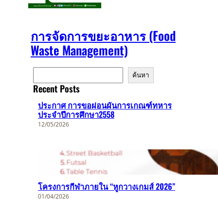
การจัดการขยะอาหาร (Food
Waste Management)
ค้
ค้นหา
น
Recent Posts
ห
า
ประกาศ การขอผ่อนผันการเกณฑ์ทหาร
ประจำปีการศึกษา2558
12/05/2026
โครงการกีฬาภายใน “หูกวางเกมส์ 2026”
01/04/2026