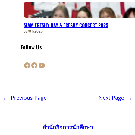
SIAM FRESHY DAY & FRESHY CONCERT 2025
08/01/2026
Follow Us
Facebook
Facebook
YouTube
←
Previous Page
Next Page
→
สำนักกิจการนักศึกษา