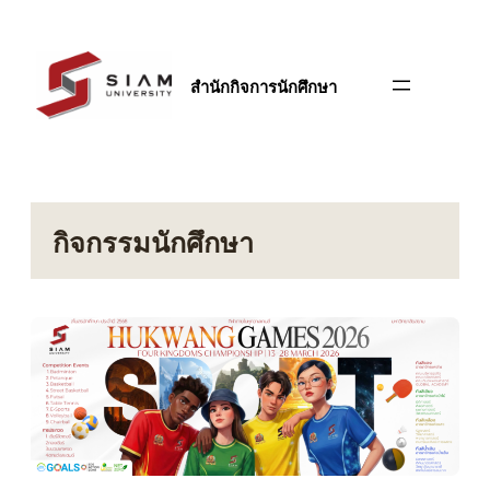
ข้าม
ไป
ยัง
สำนักกิจการนักศึกษา
เนื้อหา
กิจกรรมนักศึกษา