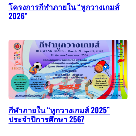
โครงการกีฬาภายใน “หูกวางเกมส์
2026”
กีฬาภายใน “หูกวางเกมส์ 2025”
ประจำปีการศึกษา 2567