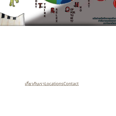
เกี่ยวกับเรา
Locations
Contact