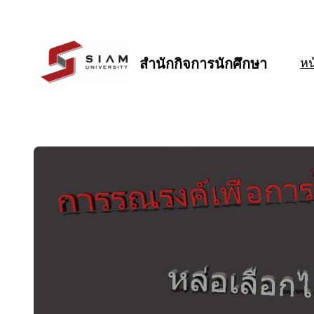
ข้าม
ไป
ยัง
สำนักกิจการนักศึกษา
หน
เนื้อหา