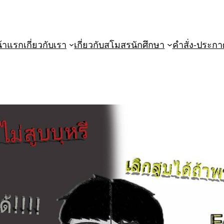
้าแรก
เกี่ยวกับเรา
เกี่ยวกับสโมสรนักศึกษา
คำสั่ง-ประกา