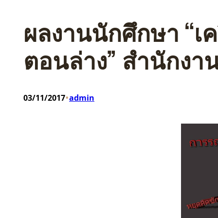
ผลงานนักศึกษา “เค
ตอนล่าง” สำนักงา
•
03/11/2017
admin