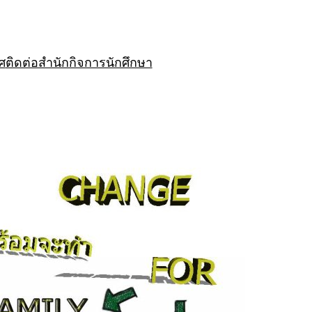
ศ
ติดต่อสำนักกิจการนักศึกษา