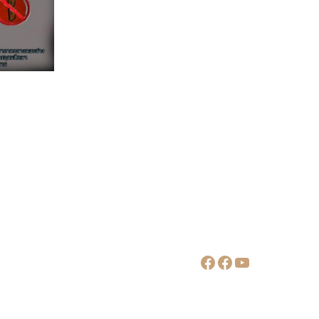
Facebook
Facebook
YouTube