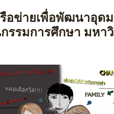
รือข่ายเพื่อพัฒนาอุ
นกรรมการศึกษา มหาว