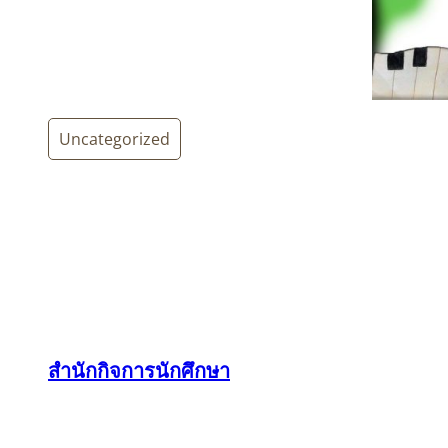
Uncategorized
สำนักกิจการนักศึกษา